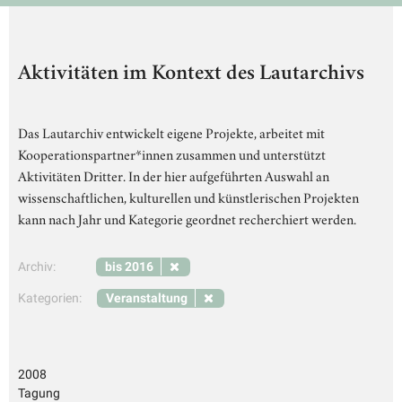
Aktivitäten im Kontext des Lautarchivs
Das Lautarchiv entwickelt eigene Projekte, arbeitet mit
Kooperationspartner*innen zusammen und unterstützt
Aktivitäten Dritter. In der hier aufgeführten Auswahl an
wissenschaftlichen, kulturellen und künstlerischen Projekten
kann nach Jahr und Kategorie geordnet recherchiert werden.
Archiv:
bis 2016
Kategorien:
Veranstaltung
2008
Tagung