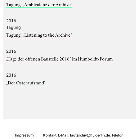
Tagung: „Ambivalenz der Archive“
2016
Tagung
Tagung: „Listening to the Archive“
2016
„Tage der offenen Baustelle 2016“ im Humboldt-Forum
2016
„Der Osteraufstand“
Impressum
Kontakt, E-Mail:
lautarchiv@hu-berlin.de
, Telefon: