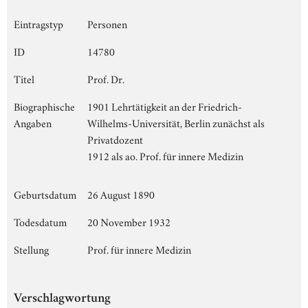
Eintragstyp
Personen
ID
14780
Titel
Prof. Dr.
Biographische
1901 Lehrtätigkeit an der Friedrich-
Angaben
Wilhelms-Universität, Berlin zunächst als
Privatdozent
1912 als ao. Prof. für innere Medizin
Geburtsdatum
26 August 1890
Todesdatum
20 November 1932
Stellung
Prof. für innere Medizin
Verschlagwortung