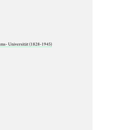
lms- Universität (1828-1945)