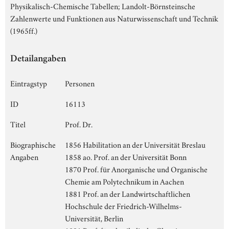
Physikalisch-Chemische Tabellen; Landolt-Börnsteinsche
Zahlenwerte und Funktionen aus Naturwissenschaft und Technik
(1965ff.)
Detailangaben
Eintragstyp
Personen
ID
16113
Titel
Prof. Dr.
Biographische
1856 Habilitation an der Universität Breslau
Angaben
1858 ao. Prof. an der Universität Bonn
1870 Prof. für Anorganische und Organische
Chemie am Polytechnikum in Aachen
1881 Prof. an der Landwirtschaftlichen
Hochschule der Friedrich-Wilhelms-
Universität, Berlin