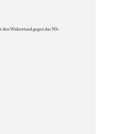
er den Widerstand gegen das NS-