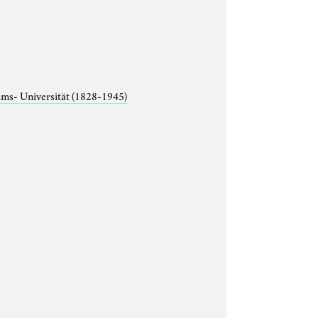
lms- Universität (1828-1945)