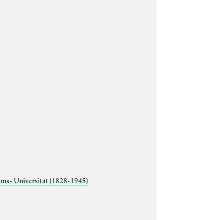
lms- Universität (1828-1945)