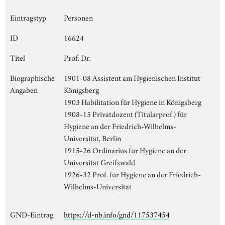
Eintragstyp
Personen
ID
16624
Titel
Prof. Dr.
Biographische
1901-08 Assistent am Hygienischen Institut
Angaben
Königsberg
1903 Habilitation für Hygiene in Königsberg
1908-15 Privatdozent (Titularprof.) für
Hygiene an der Friedrich-Wilhelms-
Universität, Berlin
1915-26 Ordinarius für Hygiene an der
Universität Greifswald
1926-32 Prof. für Hygiene an der Friedrich-
Wilhelms-Universität
GND-Eintrag
https://d-nb.info/gnd/117537454