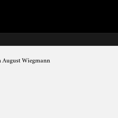
ch August Wiegmann