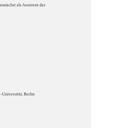
zunächst als Assistent des
-Universität, Berlin