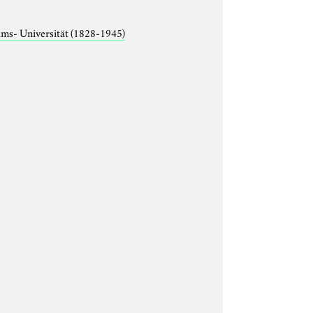
lms- Universität (1828-1945)