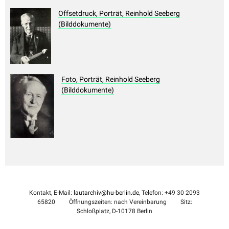
Offsetdruck, Porträt, Reinhold Seeberg
(Bilddokumente)
Foto, Porträt, Reinhold Seeberg
(Bilddokumente)
Kontakt, E-Mail:
lautarchiv@hu-berlin.de
, Telefon: +49 30 2093
65820
Öffnungszeiten: nach Vereinbarung
Sitz:
Schloßplatz, D-10178 Berlin