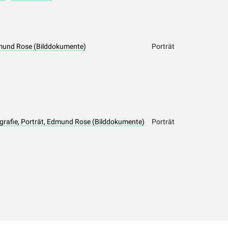
dmund Rose (Bilddokumente)
Porträt
ografie, Porträt, Edmund Rose (Bilddokumente)
Porträt