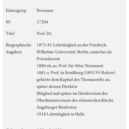
Eintragstyp
Personen
ID
17204
Titel
Prof. Dr.
Biographische
1875-81 Lehrtätigkeit an der Friedrich-
Angaben
Wilhelms-Universität, Berlin, zunächst als
Privatdozent
1880 als ao. Prof. für Altes Testament
1881 o. Prof. in Straßburg (1892/93 Rektor)
gehörte dem Kapital des Thomasstifts an,
später dessen Direktor
Mitglied und später im Direktorium des
Oberkonsistorisats der elsässischen Kirche
Augsburger Konfesion
1918 Lehrtätigkeit in Halle