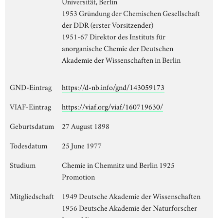
Universität, Berlin
1953 Gründung der Chemischen Gesellschaft
der DDR (erster Vorsitzender)
1951-67 Direktor des Instituts für
anorganische Chemie der Deutschen
Akademie der Wissenschaften in Berlin
GND-Eintrag
https://d-nb.info/gnd/143059173
VIAF-Eintrag
https://viaf.org/viaf/160719630/
Geburtsdatum
27 August 1898
Todesdatum
25 June 1977
Studium
Chemie in Chemnitz und Berlin 1925
Promotion
Mitgliedschaft
1949 Deutsche Akademie der Wissenschaften
1956 Deutsche Akademie der Naturforscher