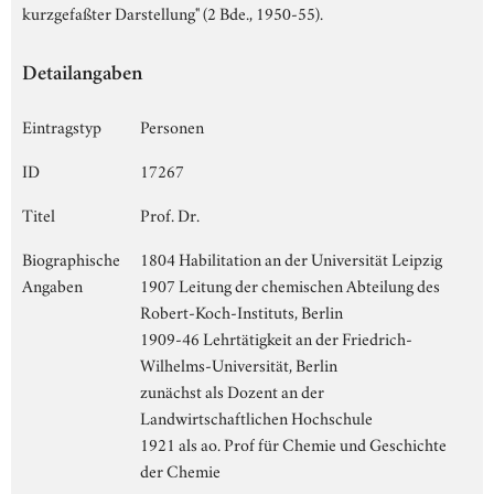
kurzgefaßter Darstellung" (2 Bde., 1950-55).
Detailangaben
Eintragstyp
Personen
ID
17267
Titel
Prof. Dr.
Biographische
1804 Habilitation an der Universität Leipzig
Angaben
1907 Leitung der chemischen Abteilung des
Robert-Koch-Instituts, Berlin
1909-46 Lehrtätigkeit an der Friedrich-
Wilhelms-Universität, Berlin
zunächst als Dozent an der
Landwirtschaftlichen Hochschule
1921 als ao. Prof für Chemie und Geschichte
der Chemie