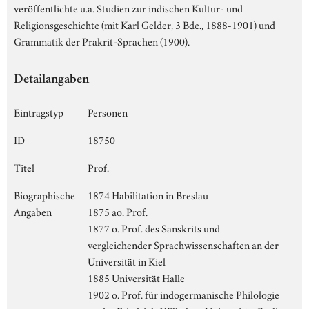
veröffentlichte u.a. Studien zur indischen Kultur- und
Religionsgeschichte (mit Karl Gelder, 3 Bde., 1888-1901) und
Grammatik der Prakrit-Sprachen (1900).
Detailangaben
Eintragstyp
Personen
ID
18750
Titel
Prof.
Biographische
1874 Habilitation in Breslau
Angaben
1875 ao. Prof.
1877 o. Prof. des Sanskrits und
vergleichender Sprachwissenschaften an der
Universität in Kiel
1885 Universität Halle
1902 o. Prof. für indogermanische Philologie