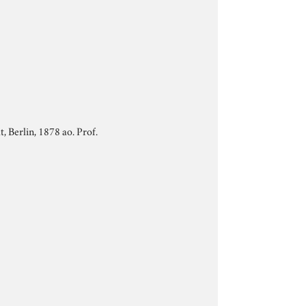
 Berlin, 1878 ao. Prof.