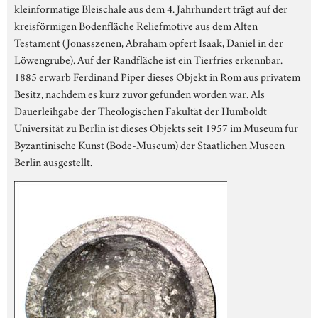
kleinformatige Bleischale aus dem 4. Jahrhundert trägt auf der
kreisförmigen Bodenfläche Reliefmotive aus dem Alten
Testament (Jonasszenen, Abraham opfert Isaak, Daniel in der
Löwengrube). Auf der Randfläche ist ein Tierfries erkennbar.
1885 erwarb Ferdinand Piper dieses Objekt in Rom aus privatem
Besitz, nachdem es kurz zuvor gefunden worden war. Als
Dauerleihgabe der Theologischen Fakultät der Humboldt
Universität zu Berlin ist dieses Objekts seit 1957 im Museum für
Byzantinische Kunst (Bode-Museum) der Staatlichen Museen
Berlin ausgestellt.