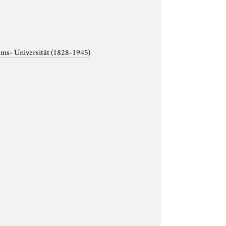
lms- Universität (1828-1945)