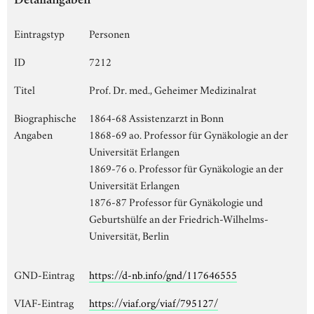
Detailangaben
Eintragstyp
Personen
ID
7212
Titel
Prof. Dr. med., Geheimer Medizinalrat
Biographische
1864-68 Assistenzarzt in Bonn
Angaben
1868-69 ao. Professor für Gynäkologie an der
Universität Erlangen
1869-76 o. Professor für Gynäkologie an der
Universität Erlangen
1876-87 Professor für Gynäkologie und
Geburtshülfe an der Friedrich-Wilhelms-
Universität, Berlin
GND-Eintrag
https://d-nb.info/gnd/117646555
VIAF-Eintrag
https://viaf.org/viaf/795127/