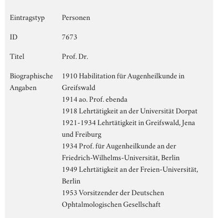
Eintragstyp
Personen
ID
7673
Titel
Prof. Dr.
Biographische
1910 Habilitation für Augenheilkunde in
Angaben
Greifswald
1914 ao. Prof. ebenda
1918 Lehrtätigkeit an der Universität Dorpat
1921-1934 Lehrtätigkeit in Greifswald, Jena
und Freiburg
1934 Prof. für Augenheilkunde an der
Friedrich-Wilhelms-Universität, Berlin
1949 Lehrtätigkeit an der Freien-Universität,
Berlin
1953 Vorsitzender der Deutschen
Ophtalmologischen Gesellschaft