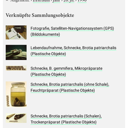
Verknüpfte Sammlungsobjekte
Fotografie, Satelliten-Navigationssystem (GPS)
(Bilddokumente)
Lebendaufnahme, Schnecke, Brotia patriarchalis
(Plastische Objekte)
Schnecke, B. gemmifera, Mikropräparate
(Plastische Objekte)
Schnecke, Brotia patriarchalis (ohne Schale),
Feuchtpräparat (Plastische Objekte)
Schnecke, Brotia patriarchalis (Schalen),
Trockenpräparat (Plastische Objekte)