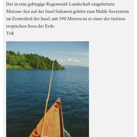
Der in eine gebirgige Regenwald-Landschaft eingebettete
Matono-See auf der Insel Sulawesi gehört zum Malili-Seesystem
im Zentralteil der Insel. mit 590 Metern ist er einer der tiefsten
tropischen Seen der Erde.
TvR