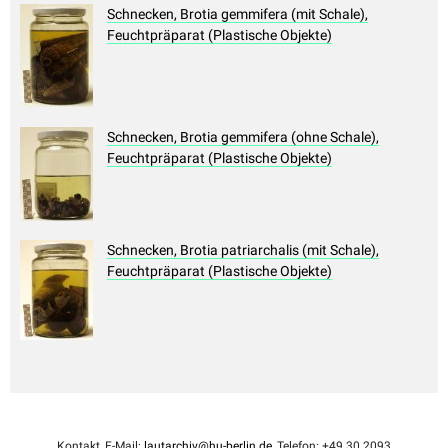
Schnecken, Brotia gemmifera (mit Schale),
Feuchtpräparat (Plastische Objekte)
Schnecken, Brotia gemmifera (ohne Schale),
Feuchtpräparat (Plastische Objekte)
Schnecken, Brotia patriarchalis (mit Schale),
Feuchtpräparat (Plastische Objekte)
Kontakt, E-Mail:
lautarchiv@hu-berlin.de
, Telefon: +49 30 2093