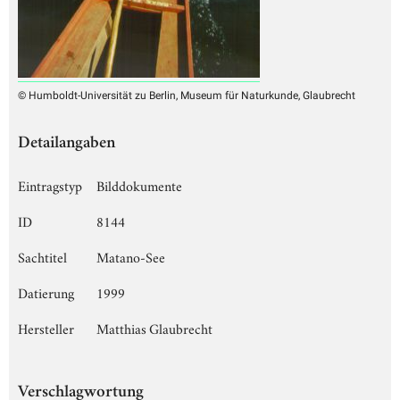
© Humboldt-Universität zu Berlin, Museum für Naturkunde, Glaubrecht
Detailangaben
Eintragstyp
Bilddokumente
ID
8144
Sachtitel
Matano-See
Datierung
1999
Hersteller
Matthias Glaubrecht
Verschlagwortung