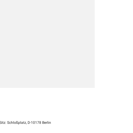
itz: Schloßplatz, D-10178 Berlin