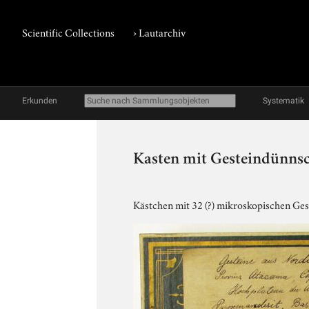
Scientific Collections
›
Lautarchiv
Erkunden
Systematik
Kasten mit Gesteindünnsc
Kästchen mit 32 (?) mikroskopischen Ge