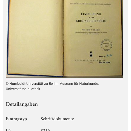
© Humboldt-Universität zu Berlin: Museum für Naturkunde,
Universitätsbibliothek
Detailangaben
Eintragstyp
Schriftdokumente
ID
8215