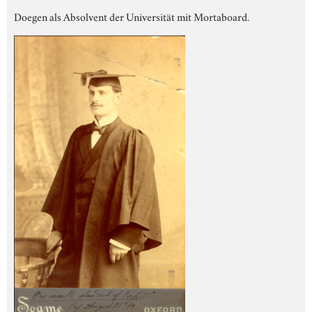
Doegen als Absolvent der Universität mit Mortaboard.