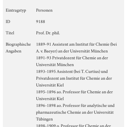
Eintragstyp
Personen
ID
9188
Titel
Prof. Dr. phil.
Biographische
1889-91 Assistent am Institut für Chemie (bei
Angaben
A. v. Baeyer) an der Universität München
1891-93 Privatdozent für Chemie an der
Universität München
1893-1895 Assistent (bei T. Curtius) und
Privatdozent am Institut für Chemie an der
Universität Kiel
1895-1896 ao. Professor für Chemie an der
Universität Kiel
1896-1898 ao. Professor für analytische und
pharmazeutische Chemie an der Universität
Tübingen
1898-1909 o. Professor für Chemie an der