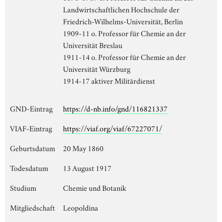
Landwirtschaftlichen Hochschule der
Friedrich-Wilhelms-Universität, Berlin
1909-11 o. Professor für Chemie an der
Universität Breslau
1911-14 o. Professor für Chemie an der
Universität Würzburg
1914-17 aktiver Militärdienst
GND-Eintrag
https://d-nb.info/gnd/116821337
VIAF-Eintrag
https://viaf.org/viaf/67227071/
Geburtsdatum
20 May 1860
Todesdatum
13 August 1917
Studium
Chemie und Botanik
Mitgliedschaft
Leopoldina