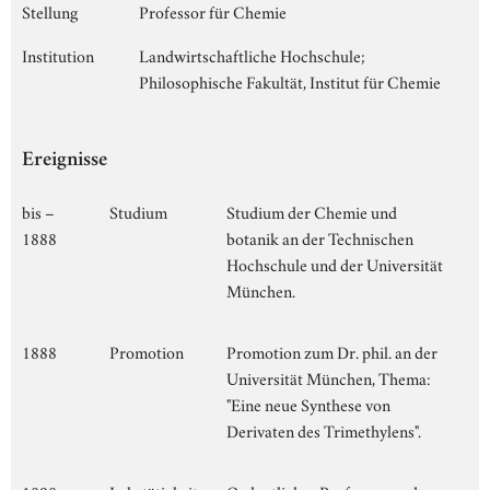
Stellung
Professor für Chemie
Institution
Landwirtschaftliche Hochschule;
Philosophische Fakultät, Institut für Chemie
Ereignisse
bis –
Studium
Studium der Chemie und
1888
botanik an der Technischen
Hochschule und der Universität
München.
1888
Promotion
Promotion zum Dr. phil. an der
Universität München, Thema:
"Eine neue Synthese von
Derivaten des Trimethylens".