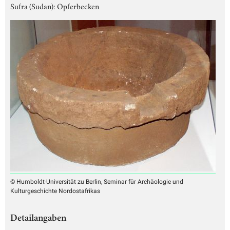
Sufra (Sudan): Opferbecken
© Humboldt-Universität zu Berlin, Seminar für Archäologie und
Kulturgeschichte Nordostafrikas
Detailangaben