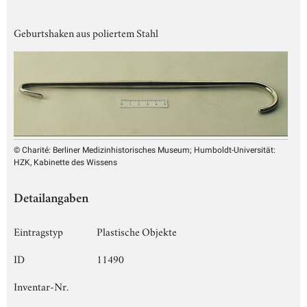
Geburtshaken aus poliertem Stahl
© Charité: Berliner Medizinhistorisches Museum; Humboldt-Universität:
HZK, Kabinette des Wissens
Detailangaben
Eintragstyp
Plastische Objekte
ID
11490
Inventar-Nr.