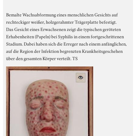
Bemalte Wachsabformung eines menschlichen Gesichts auf
rechteckiger weißer, holzgerahmter Trägerplatte befestigt.
Das Gesicht eines Erwachsenen zeigt die typischen geröteten
Erhabenheiten (Papeln) bei Syphilis in einem fortgeschrittenen
Stadium. Dabei haben sich die Erreger nach einem anfänglichen,
auf die Region der Infektion begrenzten Krankheitsgeschehen
über den gesamten Körper verteilt. TS