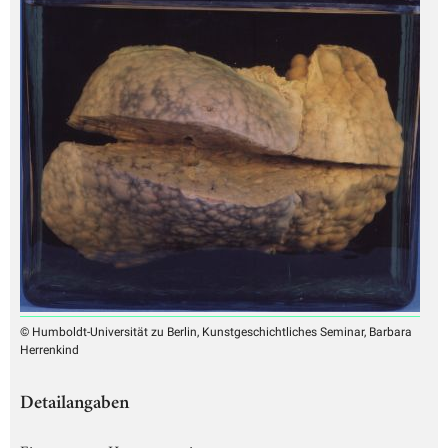
© Humboldt-Universität zu Berlin, Kunstgeschichtliches Seminar, Barbara
Herrenkind
Detailangaben