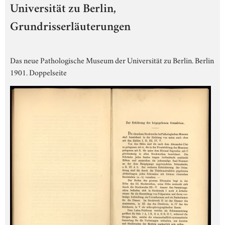
Universität zu Berlin,
Grundrisserläuterungen
Das neue Pathologische Museum der Universität zu Berlin. Berlin
1901. Doppelseite