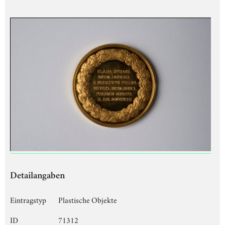
Detailangaben
Eintragstyp
Plastische Objekte
ID
71312