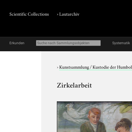
Scientific Collections
›
Lautarchiv
Erkunden
Systematik
›
Kunstsammlung / Kustodie der Humbol
Zirkelarbeit