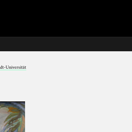
dt-Universität