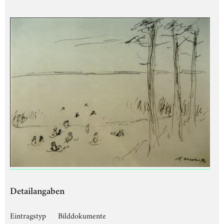
Detailangaben
Eintragstyp
Bilddokumente