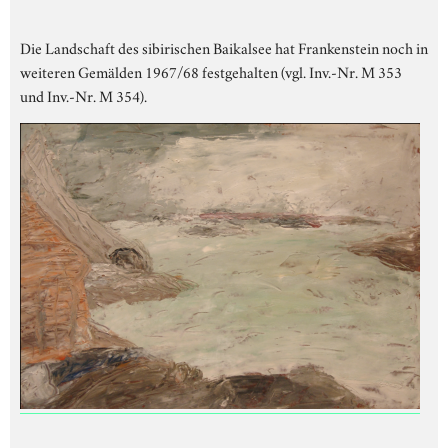
Die Landschaft des sibirischen Baikalsee hat Frankenstein noch in
weiteren Gemälden 1967/68 festgehalten (vgl. Inv.-Nr. M 353
und Inv.-Nr. M 354).