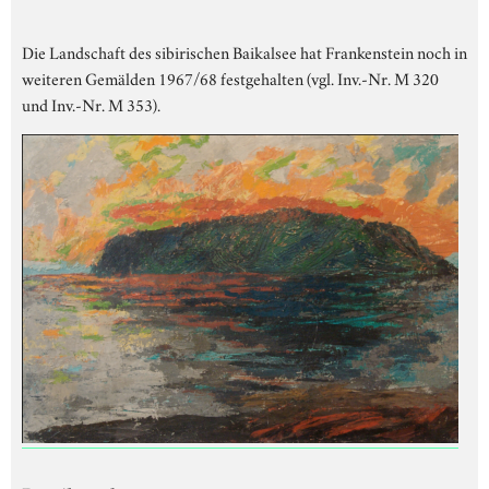
Die Landschaft des sibirischen Baikalsee hat Frankenstein noch in
weiteren Gemälden 1967/68 festgehalten (vgl. Inv.-Nr. M 320
und Inv.-Nr. M 353).