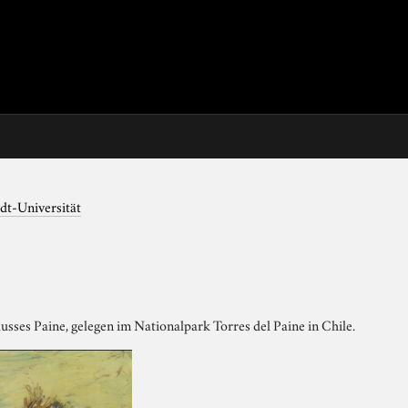
dt-Universität
lusses Paine, gelegen im Nationalpark Torres del Paine in Chile.