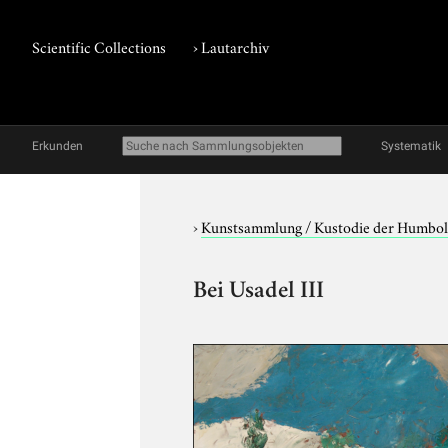
Scientific Collections
›
Lautarchiv
Erkunden
Systematik
›
Kunstsammlung / Kustodie der Humbol
Bei Usadel III