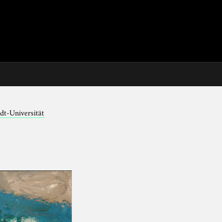
dt-Universität