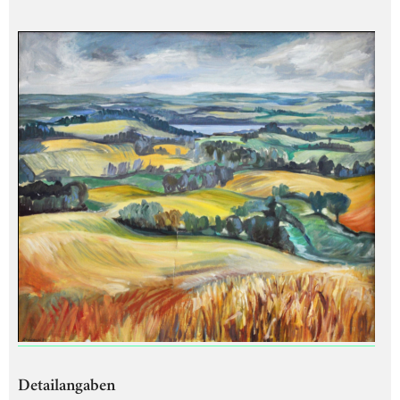
Detailangaben