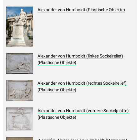
Alexander von Humboldt (Plastische Objekte)
Alexander von Humboldt (linkes Sockelrelief)
(Plastische Objekte)
Alexander von Humboldt (rechtes Sockelrelief)
(Plastische Objekte)
Alexander von Humboldt (vordere Sockelplatte)
(Plastische Objekte)