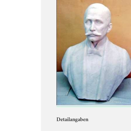
Detailangaben