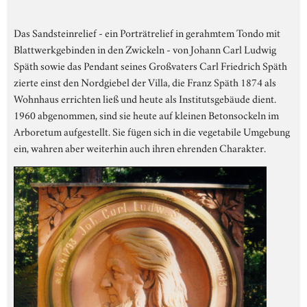
Das Sandsteinrelief - ein Porträtrelief in gerahmtem Tondo mit
Blattwerkgebinden in den Zwickeln - von Johann Carl Ludwig
Späth sowie das Pendant seines Großvaters Carl Friedrich Späth
zierte einst den Nordgiebel der Villa, die Franz Späth 1874 als
Wohnhaus errichten ließ und heute als Institutsgebäude dient.
1960 abgenommen, sind sie heute auf kleinen Betonsockeln im
Arboretum aufgestellt. Sie fügen sich in die vegetabile Umgebung
ein, wahren aber weiterhin auch ihren ehrenden Charakter.