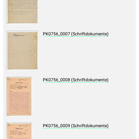
PK0756_0007 (Schriftdokumente)
PK0756_0008 (Schriftdokumente)
PK0756_0009 (Schriftdokumente)