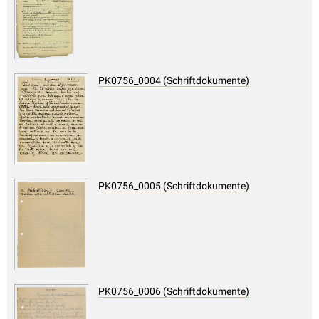
PK0756_0004 (Schriftdokumente)
PK0756_0005 (Schriftdokumente)
PK0756_0006 (Schriftdokumente)