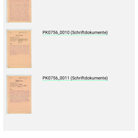
PK0756_0010 (Schriftdokumente)
PK0756_0011 (Schriftdokumente)