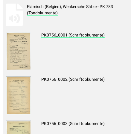
Flämisch (Belgien), Wenkersche Sätze - PK 783
(Tondokumente)
PK0756_0001 (Schriftdokumente)
PK0756_0002 (Schriftdokumente)
PK0756_0003 (Schriftdokumente)