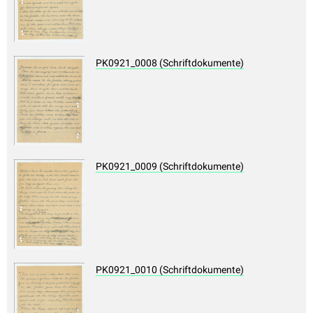
PK0921_0008 (Schriftdokumente)
PK0921_0009 (Schriftdokumente)
PK0921_0010 (Schriftdokumente)