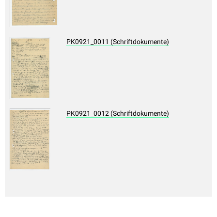
PK0921_0011 (Schriftdokumente)
PK0921_0012 (Schriftdokumente)