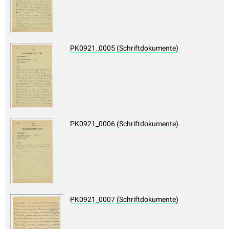
PK0921_0005 (Schriftdokumente)
PK0921_0006 (Schriftdokumente)
PK0921_0007 (Schriftdokumente)