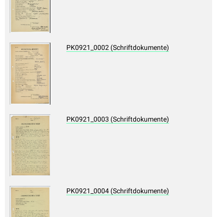
PK0921_0002 (Schriftdokumente)
PK0921_0003 (Schriftdokumente)
PK0921_0004 (Schriftdokumente)