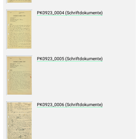
PK0923_0004 (Schriftdokumente)
PK0923_0005 (Schriftdokumente)
PK0923_0006 (Schriftdokumente)