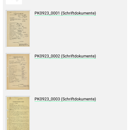
PK0923_0001 (Schriftdokumente)
PK0923_0002 (Schriftdokumente)
PK0923_0003 (Schriftdokumente)