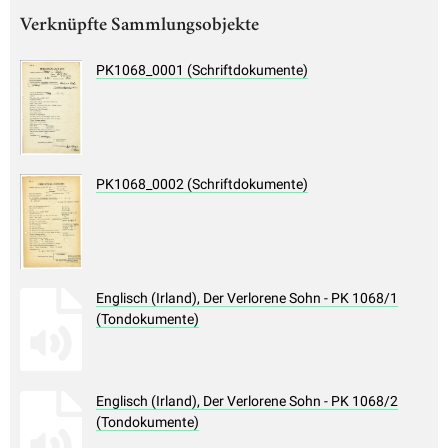
Verknüpfte Sammlungsobjekte
PK1068_0001 (Schriftdokumente)
PK1068_0002 (Schriftdokumente)
Englisch (Irland), Der Verlorene Sohn - PK 1068/1
(Tondokumente)
Englisch (Irland), Der Verlorene Sohn - PK 1068/2
(Tondokumente)