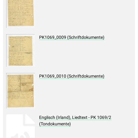
PK1069_0009 (Schriftdokumente)
PK1069_0010 (Schriftdokumente)
Englisch (Irland), Liedtext - PK 1069/2
(Tondokumente)