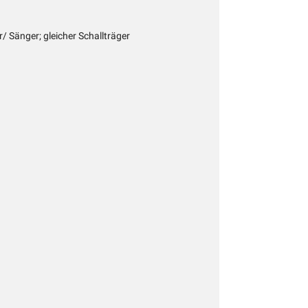
r/ Sänger; gleicher Schallträger