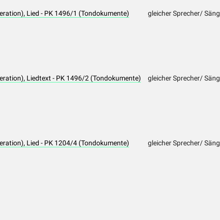
eration), Lied - PK 1496/1 (Tondokumente)
gleicher Sprecher/ Säng
eration), Liedtext - PK 1496/2 (Tondokumente)
gleicher Sprecher/ Säng
eration), Lied - PK 1204/4 (Tondokumente)
gleicher Sprecher/ Sänge