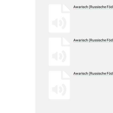
Awarisch (Russische Föd
Awarisch (Russische Föd
Awarisch (Russische Föd