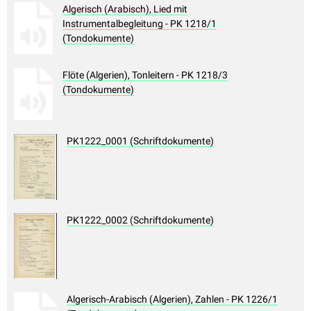
Algerisch (Arabisch), Lied mit
Instrumentalbegleitung - PK 1218/1
(Tondokumente)
Flöte (Algerien), Tonleitern - PK 1218/3
(Tondokumente)
PK1222_0001 (Schriftdokumente)
PK1222_0002 (Schriftdokumente)
Algerisch-Arabisch (Algerien), Zahlen - PK 1226/1