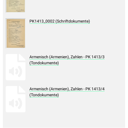
PK1413_0002 (Schriftdokumente)
Armenisch (Armenien), Zahlen - PK 1413/3
(Tondokumente)
Armenisch (Armenien), Zahlen - PK 1413/4
(Tondokumente)