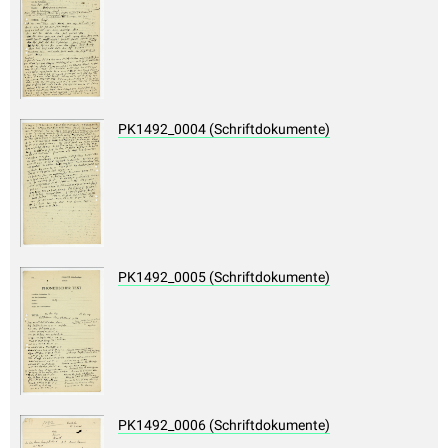
PK1492_0004 (Schriftdokumente)
PK1492_0005 (Schriftdokumente)
PK1492_0006 (Schriftdokumente)