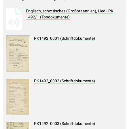
Englisch, schottisches (Großbritannien), Lied - PK
1492/1 (Tondokumente)
PK1492_0001 (Schriftdokumente)
PK1492_0002 (Schriftdokumente)
PK1492_0003 (Schriftdokumente)