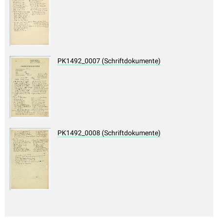
PK1492_0007 (Schriftdokumente)
PK1492_0008 (Schriftdokumente)