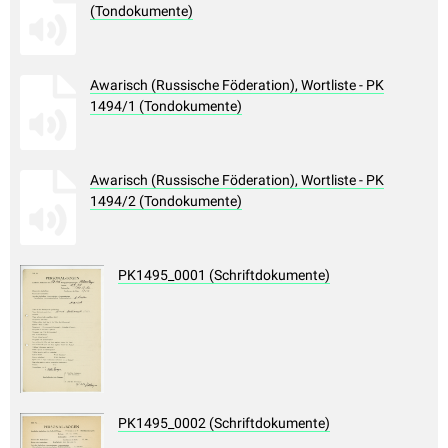
(Tondokumente)
Awarisch (Russische Föderation), Wortliste - PK
1494/1 (Tondokumente)
Awarisch (Russische Föderation), Wortliste - PK
1494/2 (Tondokumente)
PK1495_0001 (Schriftdokumente)
PK1495_0002 (Schriftdokumente)